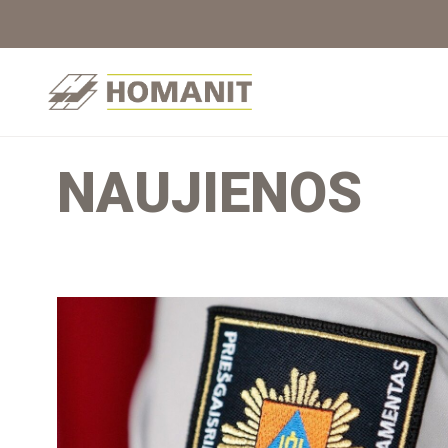
NAUJIENOS