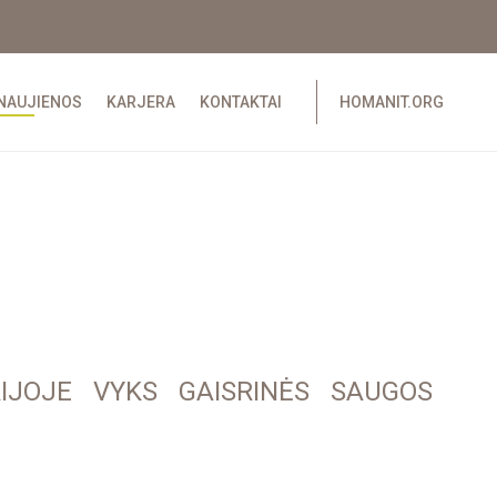
NAUJIENOS
KARJERA
KONTAKTAI
HOMANIT.ORG
RIJOJE VYKS GAISRINĖS SAUGOS