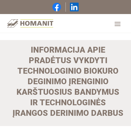
INFORMACIJA APIE
PRADĖTUS VYKDYTI
TECHNOLOGINIO BIOKURO
DEGINIMO ĮRENGINIO
KARŠTUOSIUS BANDYMUS
IR TECHNOLOGINĖS
ĮRANGOS DERINIMO DARBUS